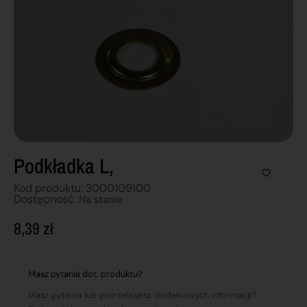
Podkładka L,
Kod produktu: 3000109100
Dostępnosć:
Na stanie
8,39
zł
Masz pytania dot. produktu?
Masz pytania lub potrzebujesz dodatkowych informacji?