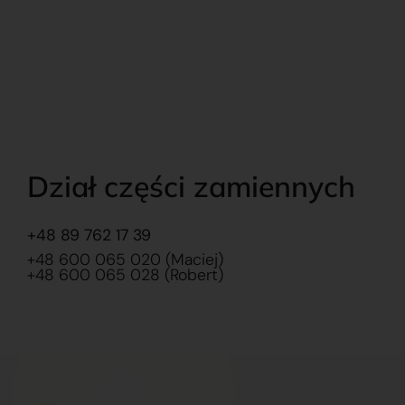
Dział części zamiennych
+48 89 762 17 39
+48 600 065 020 (Maciej)
+48 600 065 028 (Robert)