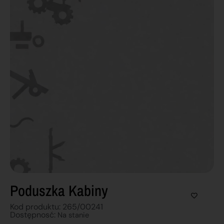
Poduszka Kabiny
Kod produktu: 265/00241
Dostępnosć:
Na stanie