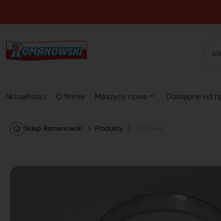
Aktualności
O firmie
Maszyny nowe
Dostępne od rę
Sklep Romanowski
Produkty
Pokrywa