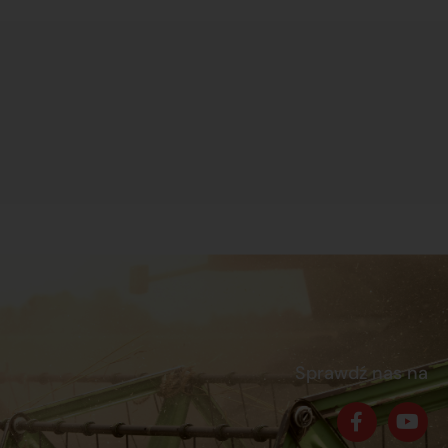
Sprawdź nas na