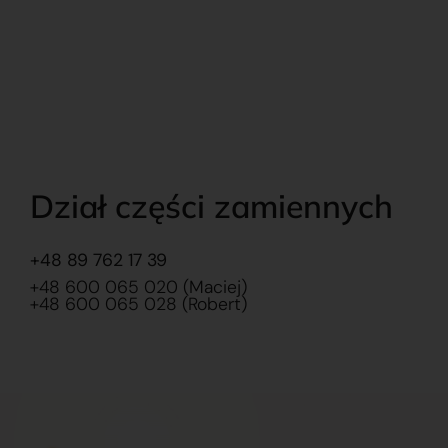
Dział części zamiennych
+48 89 762 17 39
+48 600 065 020 (Maciej)
+48 600 065 028 (Robert)