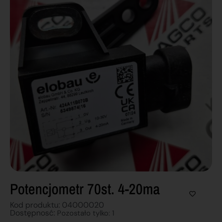
Potencjometr 70st. 4-20ma
Kod produktu: 04000020
Dostępnosć:
Pozostało tylko: 1