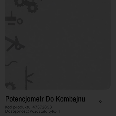
Potencjometr Do Kombajnu
Kod produktu: 47372893
Dostępnosć:
Pozostało tylko: 1