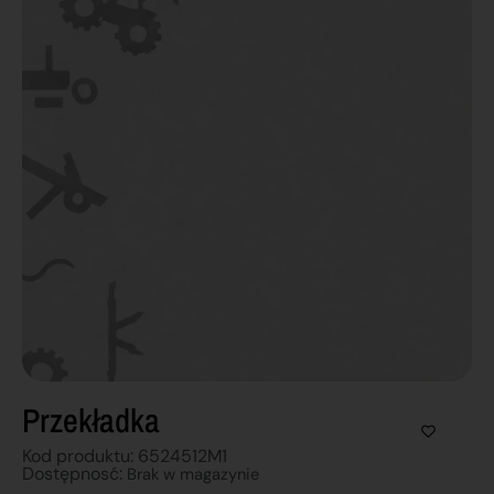
Przekładka
Kod produktu: 6524512M1
Dostępnosć:
Brak w magazynie