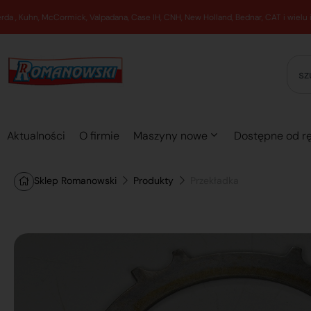
Aktualności
O firmie
Maszyny nowe
Dostępne od rę
Sklep Romanowski
Produkty
Przekładka