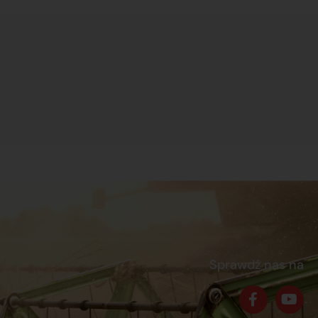
Sprawdź nas na