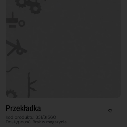
Przekładka
Kod produktu: 331/31560
Dostępnosć:
Brak w magazynie