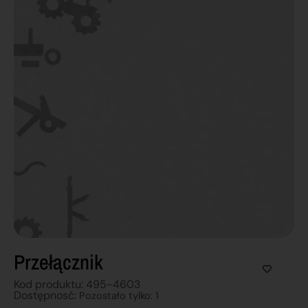
Przełącznik
Kod produktu: 495-4603
Dostępnosć:
Pozostało tylko: 1