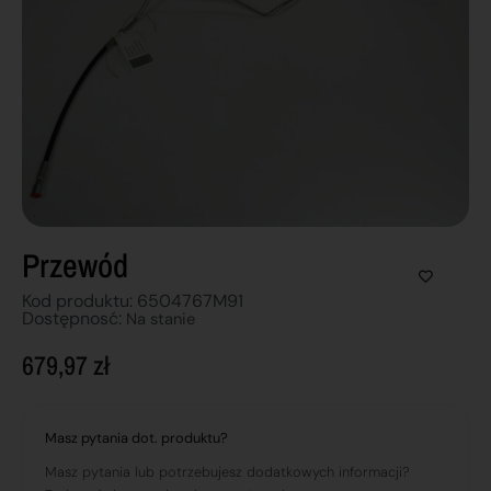
Przewód
Kod produktu: 6504767M91
Dostępnosć:
Na stanie
679,97
zł
Masz pytania dot. produktu?
Masz pytania lub potrzebujesz dodatkowych informacji?