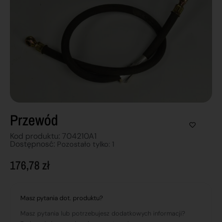
Przewód
Kod produktu: 704210A1
Dostępnosć:
Pozostało tylko: 1
176,78
zł
Masz pytania dot. produktu?
Masz pytania lub potrzebujesz dodatkowych informacji?