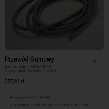
Przewód Gumowy
Kod produktu: 6501898M2
Dostępnosć:
Pozostało tylko: 1
327,91
zł
Masz pytania dot. produktu?
Masz pytania lub potrzebujesz dodatkowych informacji?