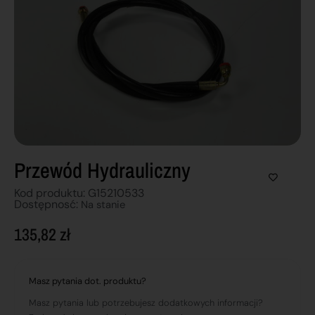
Przewód Hydrauliczny
Kod produktu: G15210533
Dostępnosć:
Na stanie
135,82
zł
Masz pytania dot. produktu?
Masz pytania lub potrzebujesz dodatkowych informacji?