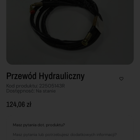
Przewód Hydrauliczny
Kod produktu: 22505143R
Dostępnosć:
Na stanie
124,06
zł
Masz pytania dot. produktu?
Masz pytania lub potrzebujesz dodatkowych informacji?