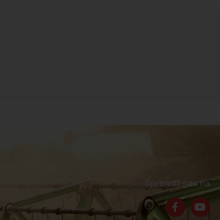
Sprawdź nas na