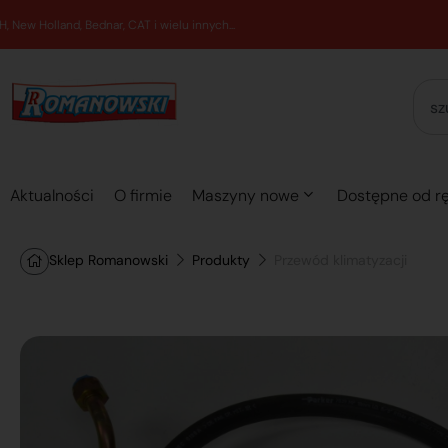
Aktualności
O firmie
Maszyny nowe
Dostępne od rę
Sklep Romanowski
Produkty
Przewód klimatyzacji