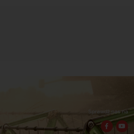
Sprawdź nas na