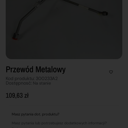
Przewód Metalowy
Kod produktu: 300233A2
Dostępnosć:
Na stanie
109,63
zł
Masz pytania dot. produktu?
Masz pytania lub potrzebujesz dodatkowych informacji?