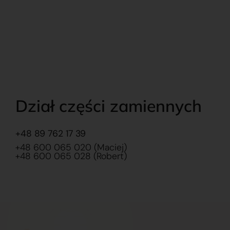
Dział części zamiennych
+48 89 762 17 39
+48 600 065 020 (Maciej)
+48 600 065 028 (Robert)