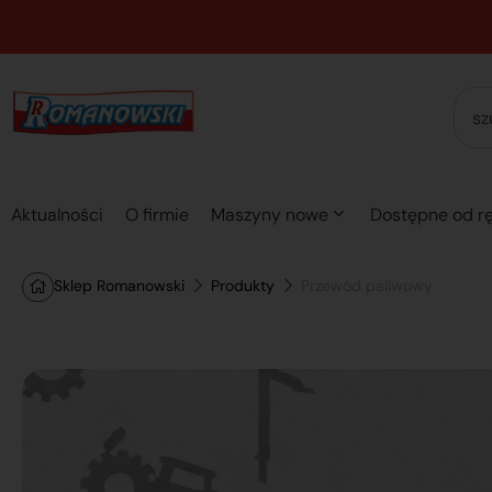
Aktualności
O firmie
Maszyny nowe
Dostępne od rę
Sklep Romanowski
Produkty
Przewód paliwowy