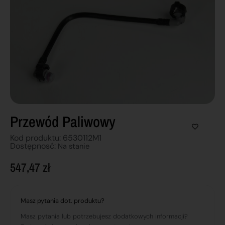
Przewód Paliwowy
Kod produktu: 6530112M1
Dostępnosć:
Na stanie
547,47
zł
Masz pytania dot. produktu?
Masz pytania lub potrzebujesz dodatkowych informacji?