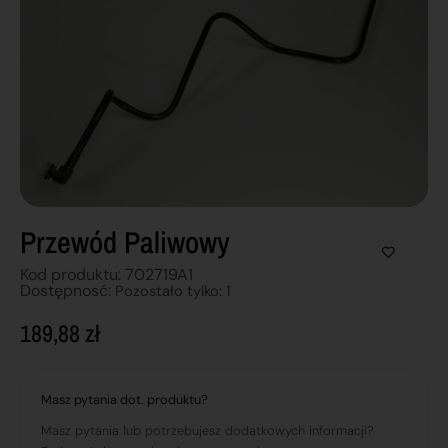
Przewód Paliwowy
Kod produktu: 702719A1
Dostępnosć:
Pozostało tylko: 1
189,88
zł
Masz pytania dot. produktu?
Masz pytania lub potrzebujesz dodatkowych informacji?