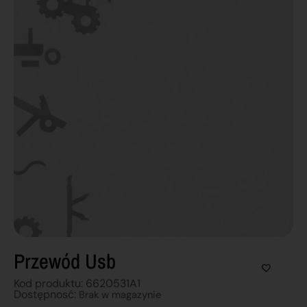
Przewód Usb
Kod produktu: 6620531A1
Dostępnosć:
Brak w magazynie