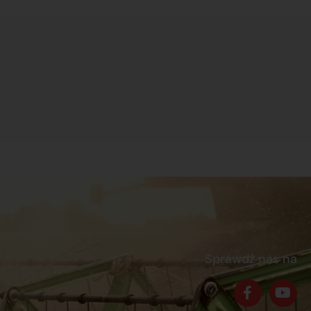
Sprawdź nas na