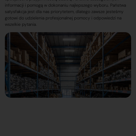
informacji i pomogą w dokonaniu najlepszego wyboru. Państwa
satysfakcja jest dla nas priorytetem, dlatego zawsze jesteśmy
gotowi do udzielenia profesjonalnej pomocy i odpowiedzi na
wszelkie pytania.