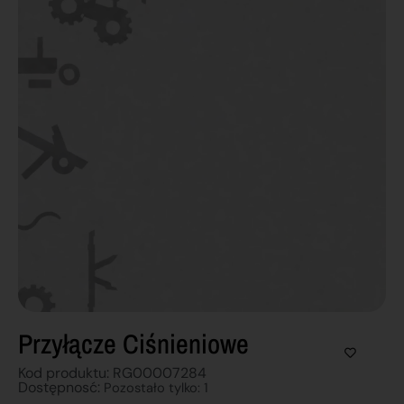
Przyłącze Ciśnieniowe
Kod produktu: RG00007284
Dostępnosć:
Pozostało tylko: 1