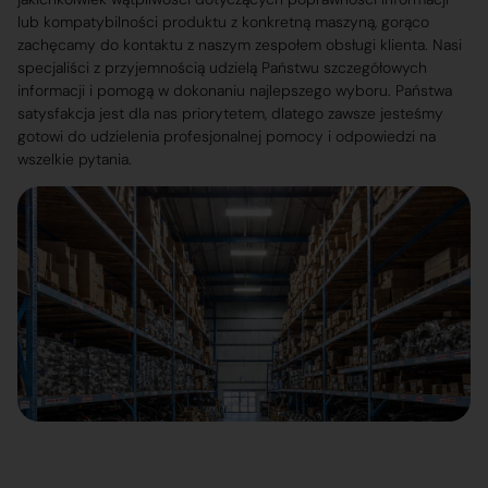
lub kompatybilności produktu z konkretną maszyną, gorąco
zachęcamy do kontaktu z naszym zespołem obsługi klienta. Nasi
specjaliści z przyjemnością udzielą Państwu szczegółowych
informacji i pomogą w dokonaniu najlepszego wyboru. Państwa
satysfakcja jest dla nas priorytetem, dlatego zawsze jesteśmy
gotowi do udzielenia profesjonalnej pomocy i odpowiedzi na
wszelkie pytania.