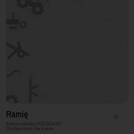
Ramię
Kod produktu: K3030440
Dostępnosć:
Na stanie