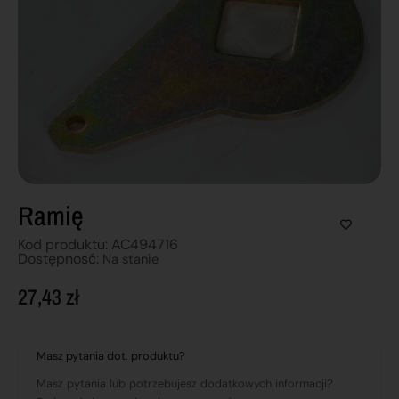
Ramię
Kod produktu: AC494716
Dostępnosć:
Na stanie
27,43
zł
Masz pytania dot. produktu?
Masz pytania lub potrzebujesz dodatkowych informacji?