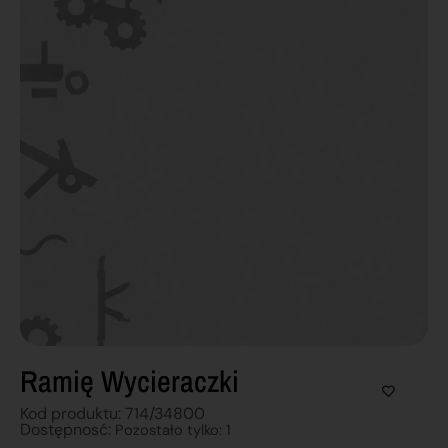
Ramię Wycieraczki
Kod produktu: 714/34800
Dostępnosć:
Pozostało tylko: 1