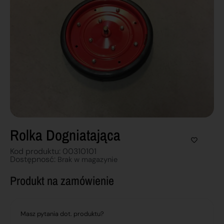
Rolka Dogniatająca
Kod produktu: 00310101
Dostępnosć:
Brak w magazynie
Produkt na zamówienie
Masz pytania dot. produktu?