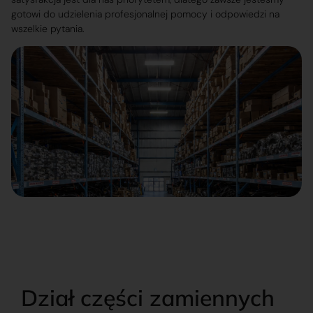
gotowi do udzielenia profesjonalnej pomocy i odpowiedzi na
wszelkie pytania.
Dział części zamiennych