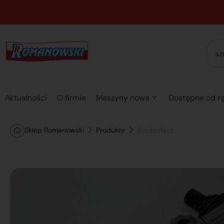
Aktualności
O firmie
Maszyny nowe
Dostępne od rę
Sklep Romanowski
Produkty
Rozdzielacz