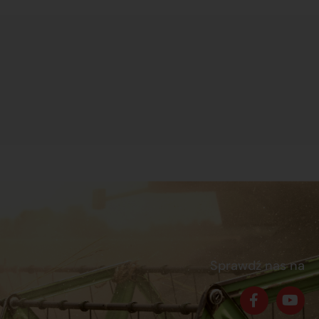
Sprawdź nas na