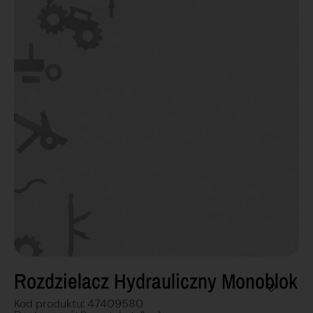
Rozdzielacz Hydrauliczny Monoblok
Kod produktu: 47409580