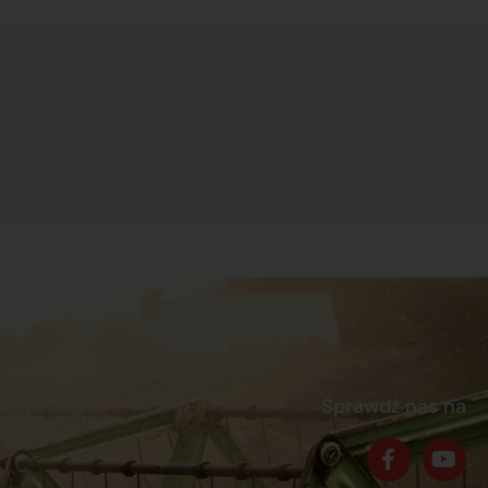
Sprawdź nas na