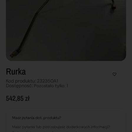
Rurka
Kod produktu: 232350A1
Dostępnosć:
Pozostało tylko: 1
542,85
zł
Masz pytania dot. produktu?
Masz pytania lub potrzebujesz dodatkowych informacji?