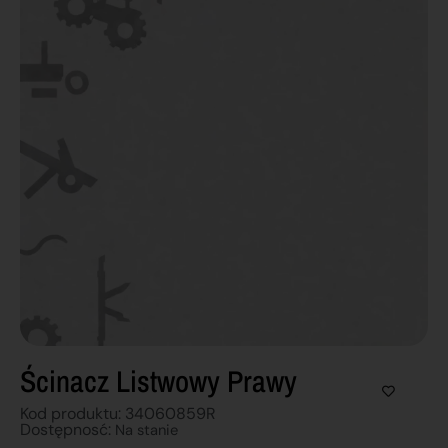
Ścinacz Listwowy Prawy
Kod produktu: 34060859R
Dostępnosć:
Na stanie