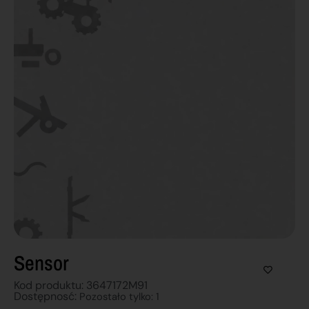
Sensor
Kod produktu: 3647172M91
Dostępnosć:
Pozostało tylko: 1