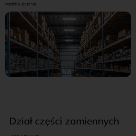
wszelkie pytania.
Dział części zamiennych