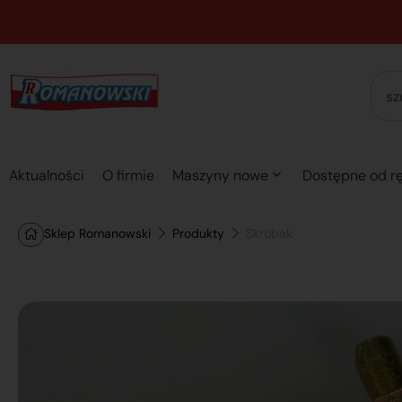
Aktualności
O firmie
Maszyny nowe
Dostępne od rę
Sklep Romanowski
Produkty
Skrobak