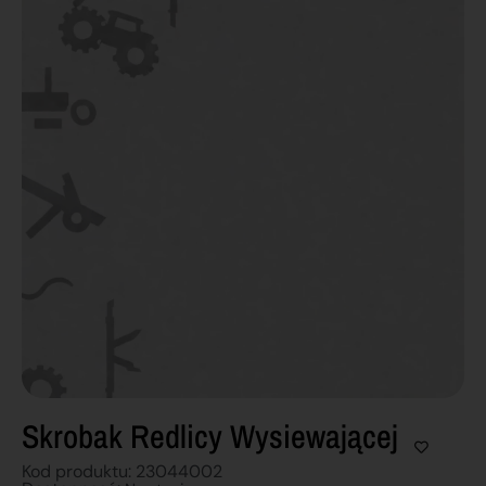
Skrobak Redlicy Wysiewającej
Kod produktu: 23044002