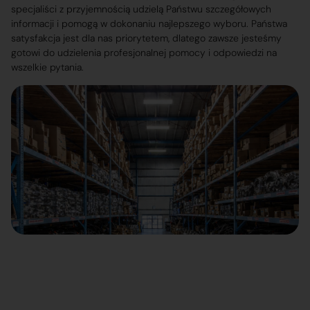
specjaliści z przyjemnością udzielą Państwu szczegółowych
informacji i pomogą w dokonaniu najlepszego wyboru. Państwa
satysfakcja jest dla nas priorytetem, dlatego zawsze jesteśmy
gotowi do udzielenia profesjonalnej pomocy i odpowiedzi na
wszelkie pytania.