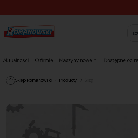
Aktualności
O firmie
Maszyny nowe
Dostępne od rę
Sklep Romanowski
Produkty
Ślizg