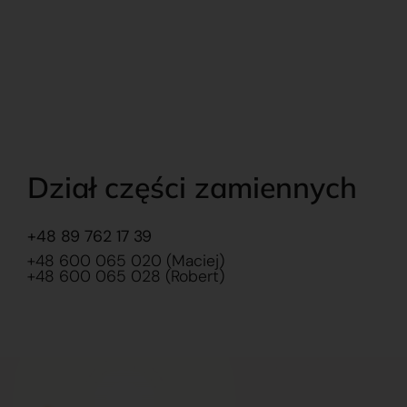
Dział części zamiennych
+48 89 762 17 39
+48 600 065 020 (Maciej)
+48 600 065 028 (Robert)