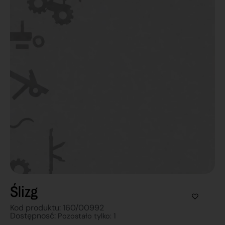
Ślizg
Kod produktu: 160/00992
Dostępnosć:
Pozostało tylko: 1