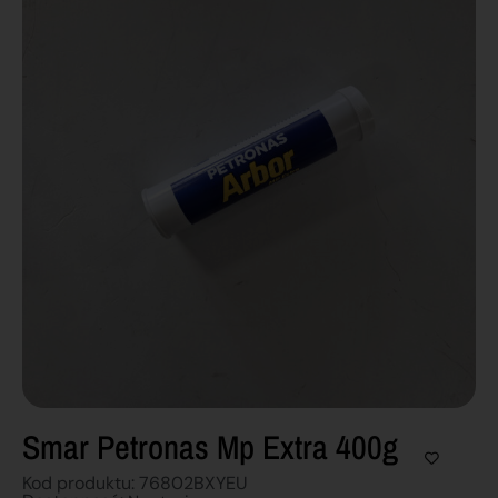
Smar Petronas Mp Extra 400g
Kod produktu: 76802BXYEU