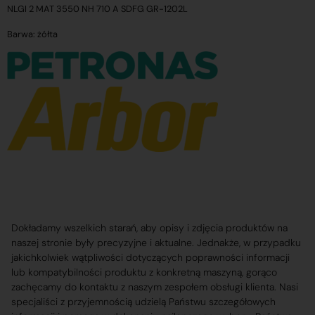
NLGI 2 MAT 3550 NH 710 A SDFG GR-1202L
Barwa: żółta
Dokładamy wszelkich starań, aby opisy i zdjęcia produktów na
naszej stronie były precyzyjne i aktualne. Jednakże, w przypadku
jakichkolwiek wątpliwości dotyczących poprawności informacji
lub kompatybilności produktu z konkretną maszyną, gorąco
zachęcamy do kontaktu z naszym zespołem obsługi klienta. Nasi
specjaliści z przyjemnością udzielą Państwu szczegółowych