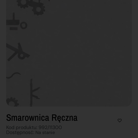
Smarownica Ręczna
Kod produktu: 992/11300
Dostępnosć:
Na stanie