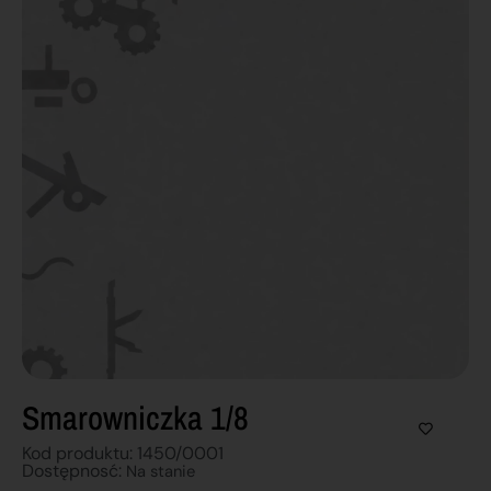
Smarowniczka 1/8
Kod produktu: 1450/0001
Dostępnosć:
Na stanie