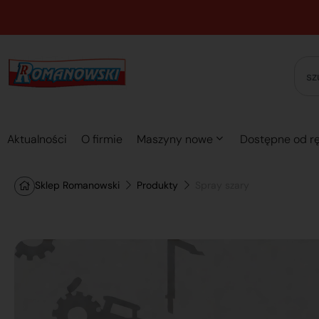
Aktualności
O firmie
Maszyny nowe
Dostępne od rę
Sklep Romanowski
Produkty
Spray szary