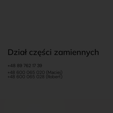
Dział części zamiennych
+48 89 762 17 39
+48 600 065 020 (Maciej)
+48 600 065 028 (Robert)