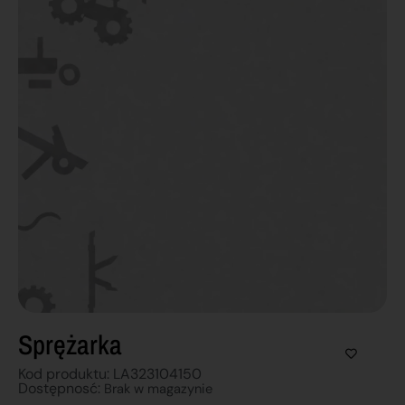
Sprężarka
Kod produktu: LA323104150
Dostępnosć:
Brak w magazynie