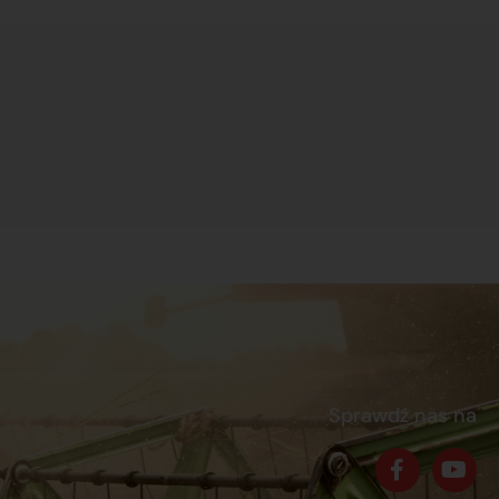
Sprawdź nas na