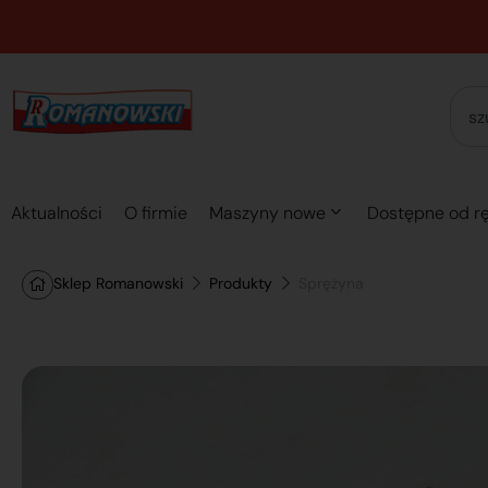
Aktualności
O firmie
Maszyny nowe
Dostępne od rę
Sklep Romanowski
Produkty
Sprężyna