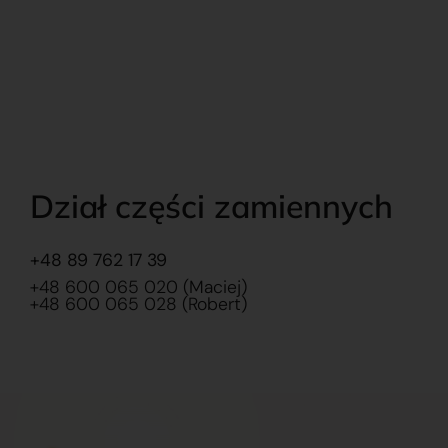
Dział części zamiennych
+48 89 762 17 39
+48 600 065 020 (Maciej)
+48 600 065 028 (Robert)