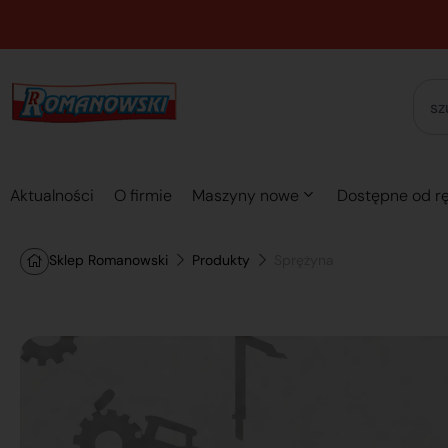
Aktualności
O firmie
Maszyny nowe
Dostępne od rę
Sklep Romanowski
Produkty
Sprężyna